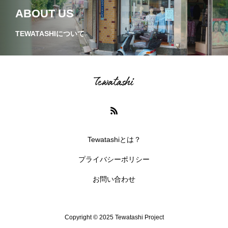
ABOUT US
TEWATASHIについて
Tewatashiとは？
プライバシーポリシー
お問い合わせ
Copyright © 2025 Tewatashi Project