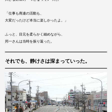
「仕事も商連の活動も、
大変だったけど本当に楽しかったよ。」
ふっと、目元を柔らかく細めながら、
邦一さんは当時を振り返った。
それでも、静けさは深まっていった。