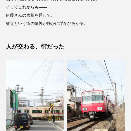
そしてこれからも——
伊藤さんの言葉を通して、
笠寺という街の輪郭が静かに浮かびあがる。
人が交わる、街だった