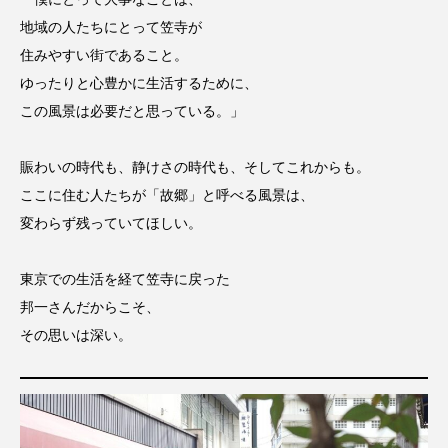
地域の人たちにとって笠寺が
住みやすい街であること。
ゆったりと心豊かに生活するために、
この風景は必要だと思っている。」
賑わいの時代も、静けさの時代も、そしてこれからも。
ここに住む人たちが「故郷」と呼べる風景は、
変わらず残っていてほしい。
東京での生活を経て笠寺に戻った
邦一さんだからこそ、
その思いは深い。