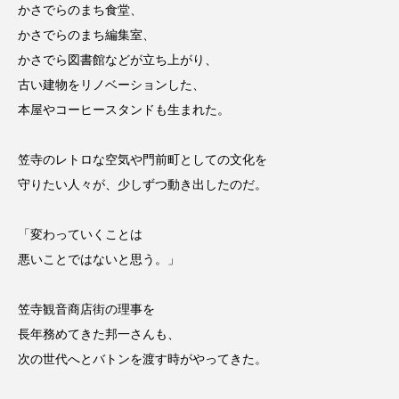
かさでらのまち食堂、
かさでらのまち編集室、
かさでら図書館などが立ち上がり、
古い建物をリノベーションした、
本屋やコーヒースタンドも生まれた。
笠寺のレトロな空気や門前町としての文化を
守りたい人々が、少しずつ動き出したのだ。
「変わっていくことは
悪いことではないと思う。」
笠寺観音商店街の理事を
長年務めてきた邦一さんも、
次の世代へとバトンを渡す時がやってきた。