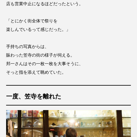
店も営業中止になるほどだったという。
「とにかく街全体で祭りを
楽しんでいるって感じだった。」
手持ちの写真からは、
賑わった笠寺の街の様子が伺える。
邦一さんはその一枚一枚を大事そうに、
そっと指を添えて眺めていた。
一度、笠寺を離れた