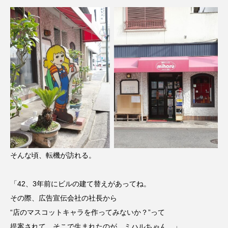
そんな頃、転機が訪れる。
「42、3年前にビルの建て替えがあってね。
その際、広告宣伝会社の社長から
“店のマスコットキャラを作ってみないか？”って
提案されて。そこで生まれたのが、ミハルちゃん。」