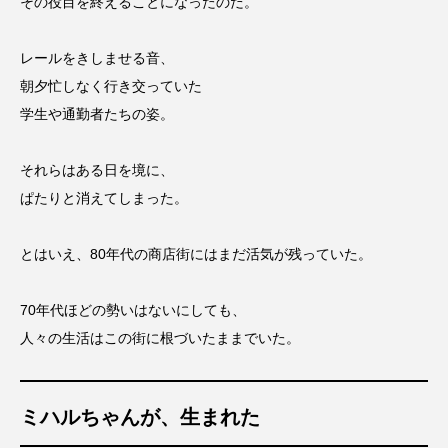
その役目を終えることになったのだ。
レールをきしませる音、
朝夕忙しなく行き交っていた
学生や通勤者たちの姿。
それらはある日を境に、
ぱたりと消えてしまった。
とはいえ、80年代の商店街にはまだ活気が残っていた。
70年代ほどの勢いはないにしても、
人々の生活はこの街に根づいたままでいた。
ミハルちゃんが、生まれた