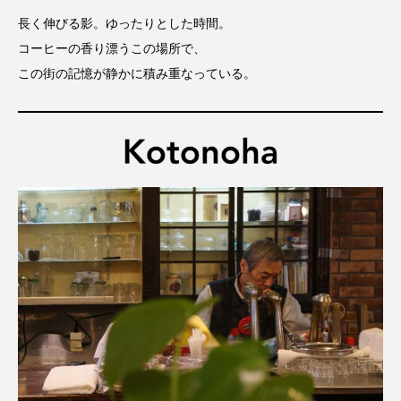
長く伸びる影。ゆったりとした時間。
コーヒーの香り漂うこの場所で、
この街の記憶が静かに積み重なっている。