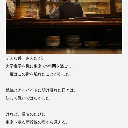
そんな邦一さんだが、
大学進学を機に東京で4年間を過ごし、
一度はこの街を離れたことがあった。
勉強とアルバイトに明け暮れた日々は、
決して嫌いではなかった。
けれど、帰省のたびに
東京へ戻る新幹線の窓から見える、