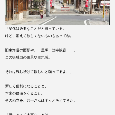
「変化は必要なことだと思っている。
けど、消えて欲しくないものもあってね。
旧東海道の面影や、一里塚、笠寺観音……。
この街独自の風景や空気感。
それは残し続けて欲しいと願ってるよ。」
新しく便利になることと、
本来の価値を守ること。
その両立を、邦一さんはずっと考えてきた。
「僕にとって大事なことは、