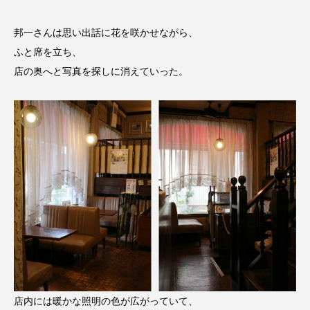
邦一さんは思い出話に花を咲かせながら、
ふと席を立ち、
店の奥へと写真を探しに消えていった。
店内には暖かな照明の色が広がっていて、