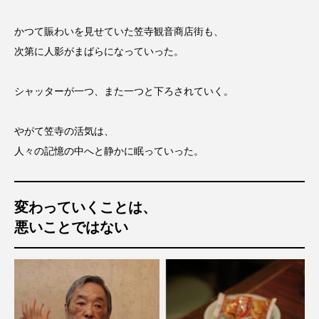
かつて賑わいを見せていた笠寺観音商店街も、
次第に人影がまばらになっていった。
シャッターが一つ、また一つと下ろされていく。
やがて笠寺の活気は、
人々の記憶の中へと静かに眠っていった。
変わっていくことは、
悪いことではない