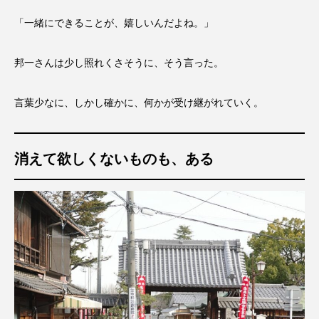
「一緒にできることが、嬉しいんだよね。」
邦一さんは少し照れくさそうに、そう言った。
言葉少なに、しかし確かに、何かが受け継がれていく。
消えて欲しくないものも、あ
る