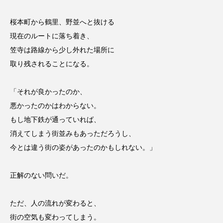
桜本町から鶴里、野並へと抜ける
現在のルートに落ち着き、
笠寺は路線から少し外れた場所に
取り残されることになる。
「それが良かったのか、
悪かったのかはわからない。
もし地下鉄が通っていれば、
消えてしまう街並みもあっただろうし、
今とは違う街の姿があったのかもしれない。」
正解のない問いだ。
ただ、人の流れが変わると、
街の空気も変わってしまう。