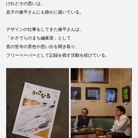
けれどその思いは、
息子の修平さんにも静かに届いている。
デザインの仕事をしてきた修平さんは、
「かさでらのまち編集室」として
昔の笠寺の景色や思い出を聞き取り、
フリーペーパーとして記録を残す活動を続けている。