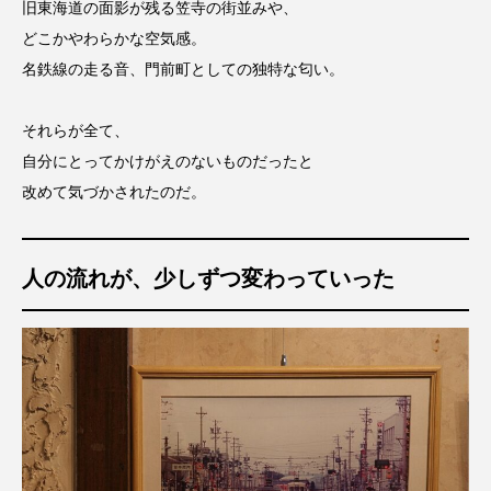
旧東海道の面影が残る笠寺の街並みや、
どこかやわらかな空気感。
名鉄線の走る音、門前町としての独特な匂い。
それらが全て、
自分にとってかけがえのないものだったと
改めて気づかされたのだ。
人の流れが、少しずつ変わっていった