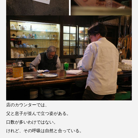
店のカウンターでは、
父と息子が並んで立つ姿がある。
口数が多いわけではない。
けれど、その呼吸は自然と合っている。