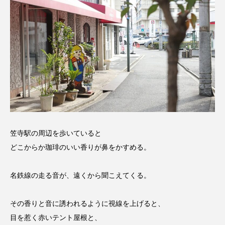
笠寺駅の周辺を歩いていると
どこからか珈琲のいい香りが鼻をかすめる。
名鉄線の走る音が、遠くから聞こえてくる。
その香りと音に誘われるように視線を上げると、
目を惹く赤いテント屋根と、