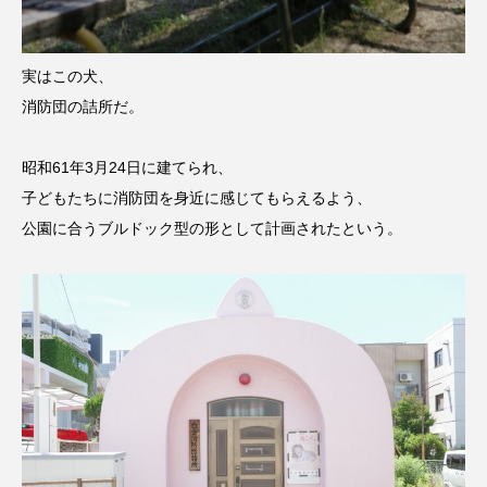
実はこの犬、
消防団の詰所だ。
昭和61年3月24日に建てられ、
子どもたちに消防団を身近に感じてもらえるよう、
公園に合うブルドック型の形として計画されたという。