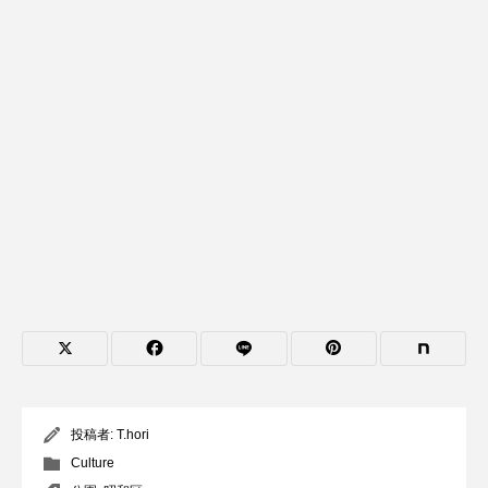
投稿者:
T.hori
Culture