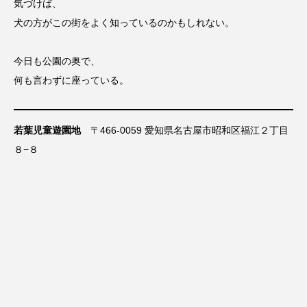
気づけば、
犬の方がこの街をよく知っているのかもしれない。
今日も公園の奥で、
何も言わずに座っている。
若葉児童遊園地
〒466-0059 愛知県名古屋市昭和区福江２丁目
８−８