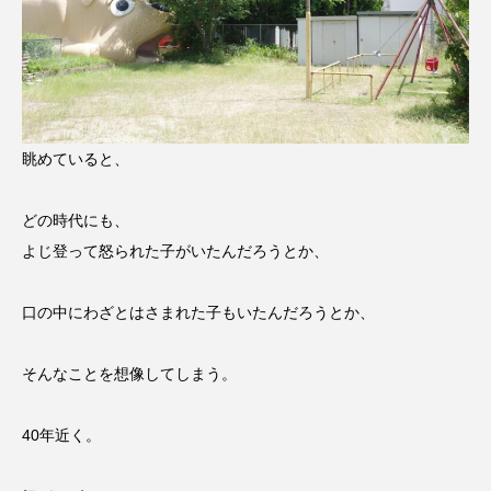
眺めていると、
どの時代にも、
よじ登って怒られた子がいたんだろうとか、
口の中にわざとはさまれた子もいたんだろうとか、
そんなことを想像してしまう。
40年近く。