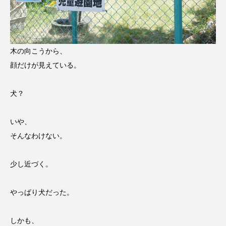
木の向こうから、
顔だけが見えている。
犬？
いや、
そんなわけない。
少し近づく。
やっぱり犬だった。
しかも、