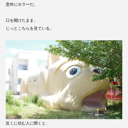
意外にホラーだ。
口を開けたまま、
じっとこちらを見ている。
近くに住む人に聞くと、