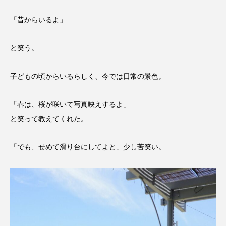
「昔からいるよ」
と笑う。
子どもの頃からいるらしく、今では日常の景色。
「春は、桜が咲いて写真映えするよ」
と笑って教えてくれた。
「でも、せめて滑り台にしてよと」少し苦笑い。