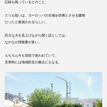
記録も残っているとのこと。
どうも狙いは、ヨーロッパの古城を彷彿とさせる建物
だったと推測されるらしい。
巨大な犬を見上げながら聞く話としては、
なかなか情報量が多い。
もちろん今も現役で使われていて、
災害時には地域防災の拠点にもなる。