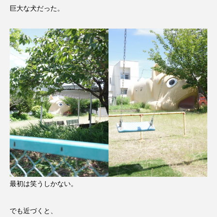
巨大な犬だった。
最初は笑うしかない。
でも近づくと、