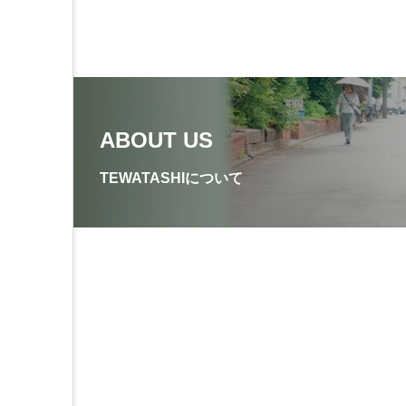
ABOUT US
TEWATASHIについて