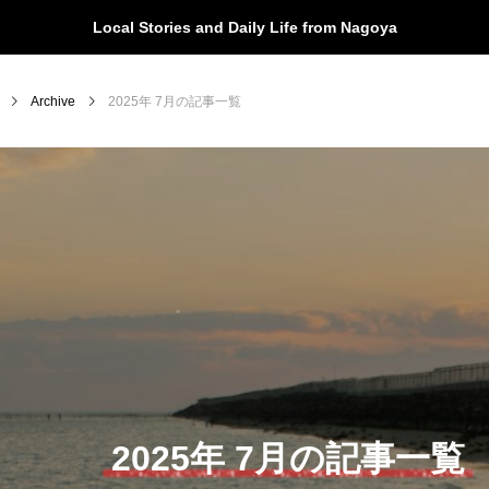
Local Stories and Daily Life from Nagoya
Archive
2025年 7月の記事一覧
MENU
Tewatashiとは？
Tewatashiのヒト
お問い合わせ
CATEGORY
カテゴリー
2025年 7月の記事一覧