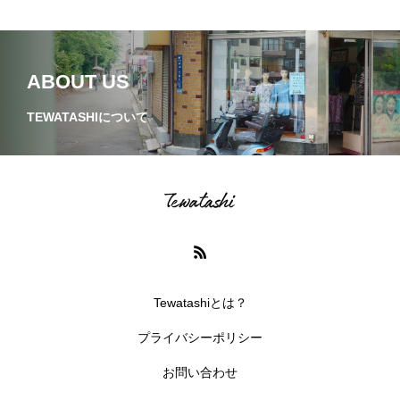
ABOUT US
TEWATASHIについて
Tewatashiとは？
プライバシーポリシー
お問い合わせ